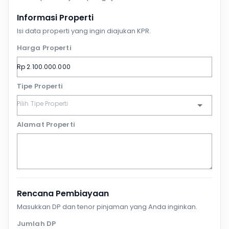
Informasi Properti
Isi data properti yang ingin diajukan KPR.
Harga Properti
Tipe Properti
Alamat Properti
Rencana Pembiayaan
Masukkan DP dan tenor pinjaman yang Anda inginkan.
Jumlah DP