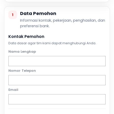
Data Pemohon
1
Informasi kontak, pekerjaan, penghasilan, dan
preferensi bank.
Kontak Pemohon
Data dasar agar tim kami dapat menghubungi Anda.
Nama Lengkap
Nomor Telepon
Email