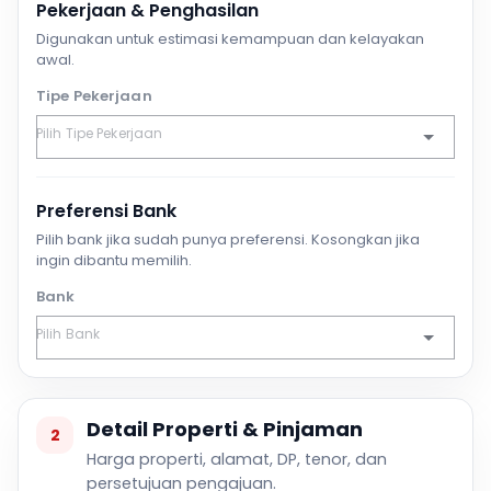
Pekerjaan & Penghasilan
Digunakan untuk estimasi kemampuan dan kelayakan
awal.
Tipe Pekerjaan
Preferensi Bank
Pilih bank jika sudah punya preferensi. Kosongkan jika
ingin dibantu memilih.
Bank
Detail Properti & Pinjaman
2
Harga properti, alamat, DP, tenor, dan
persetujuan pengajuan.