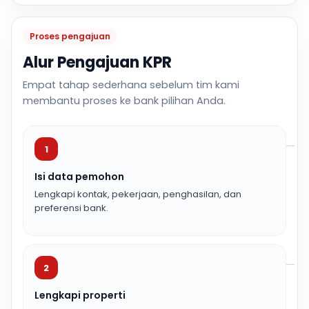
Proses pengajuan
Alur Pengajuan KPR
Empat tahap sederhana sebelum tim kami
membantu proses ke bank pilihan Anda.
1
Isi data pemohon
Lengkapi kontak, pekerjaan, penghasilan, dan
preferensi bank.
2
Lengkapi properti