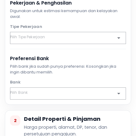
Pekerjaan & Penghasilan
Digunakan untuk estimasi kemampuan dan kelayakan
awal.
Tipe Pekerjaan
Preferensi Bank
Pilih bank jika sudah punya preferensi. Kosongkan jika
ingin dibantu memilih.
Bank
Detail Properti & Pinjaman
2
Harga properti, alamat, DP, tenor, dan
persetujuan pengajuan.