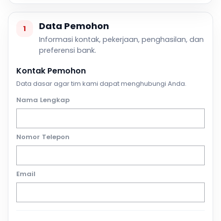
Data Pemohon
1
Informasi kontak, pekerjaan, penghasilan, dan
preferensi bank.
Kontak Pemohon
Data dasar agar tim kami dapat menghubungi Anda.
Nama Lengkap
Nomor Telepon
Email