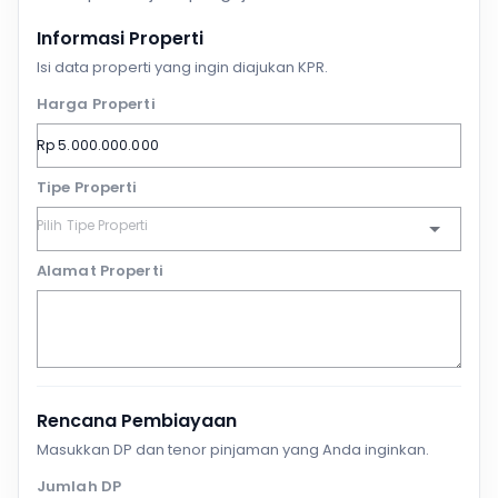
Informasi Properti
Isi data properti yang ingin diajukan KPR.
Harga Properti
Tipe Properti
Alamat Properti
Rencana Pembiayaan
Masukkan DP dan tenor pinjaman yang Anda inginkan.
Jumlah DP