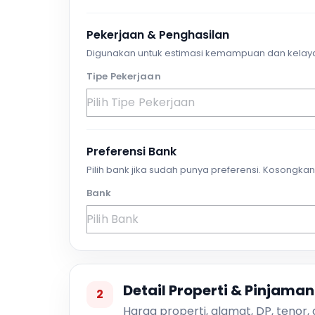
Pekerjaan & Penghasilan
Digunakan untuk estimasi kemampuan dan kelay
Tipe Pekerjaan
Preferensi Bank
Pilih bank jika sudah punya preferensi. Kosongkan 
Bank
Detail Properti & Pinjaman
2
Harga properti, alamat, DP, tenor,