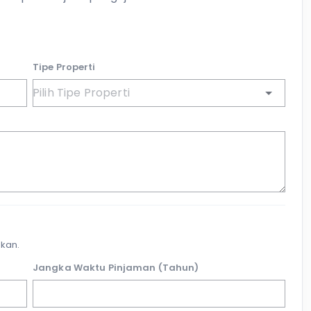
Tipe Properti
kan.
Jangka Waktu Pinjaman (Tahun)