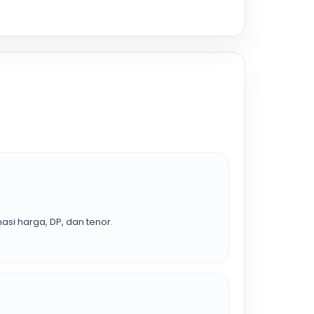
asi harga, DP, dan tenor.