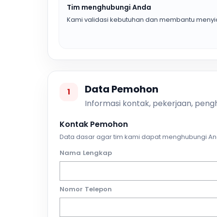
Tim menghubungi Anda
Kami validasi kebutuhan dan membantu menyia
Data Pemohon
1
Informasi kontak, pekerjaan, pengh
Kontak Pemohon
Data dasar agar tim kami dapat menghubungi An
Nama Lengkap
Nomor Telepon