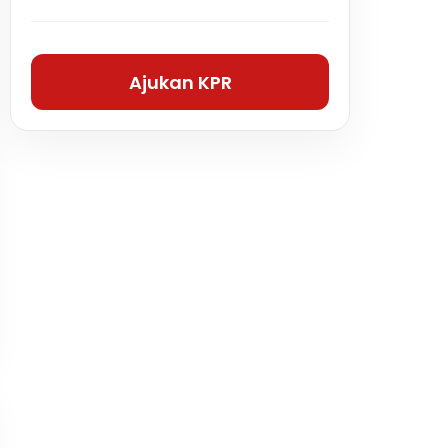
Ajukan KPR