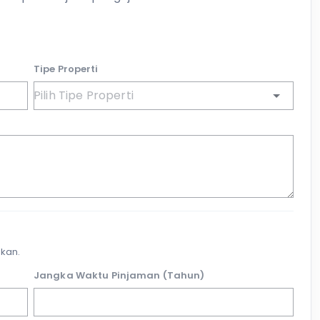
Tipe Properti
kan.
Jangka Waktu Pinjaman (Tahun)