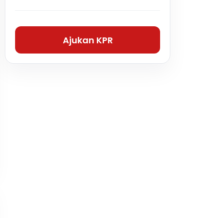
Ajukan KPR