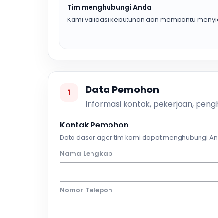
Tim menghubungi Anda
Kami validasi kebutuhan dan membantu menyia
Data Pemohon
1
Informasi kontak, pekerjaan, pengh
Kontak Pemohon
Data dasar agar tim kami dapat menghubungi An
Nama Lengkap
Nomor Telepon