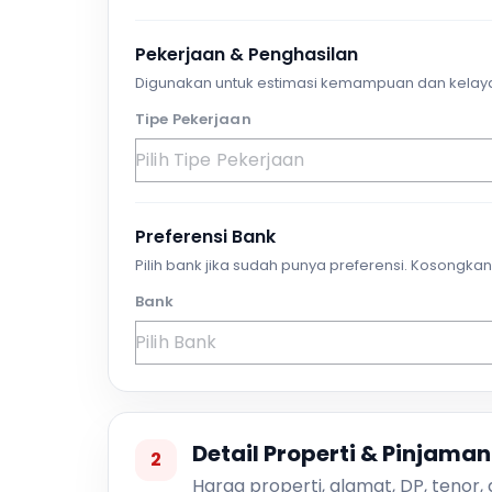
Pekerjaan & Penghasilan
Digunakan untuk estimasi kemampuan dan kelay
Tipe Pekerjaan
Preferensi Bank
Pilih bank jika sudah punya preferensi. Kosongkan 
Bank
Detail Properti & Pinjaman
2
Harga properti, alamat, DP, tenor,