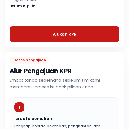
Belum dipilih
Ajukan KPR
Proses pengajuan
Alur Pengajuan KPR
Empat tahap sederhana sebelum tim kami
membantu proses ke bank pilihan Anda.
1
Isi data pemohon
Lengkapi kontak, pekerjaan, penghasilan, dan