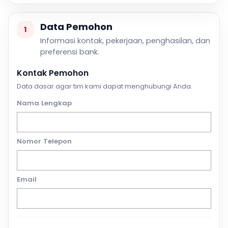
Data Pemohon
1
Informasi kontak, pekerjaan, penghasilan, dan
preferensi bank.
Kontak Pemohon
Data dasar agar tim kami dapat menghubungi Anda.
Nama Lengkap
Nomor Telepon
Email