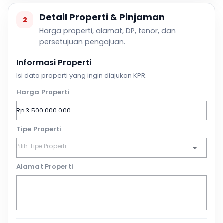
Detail Properti & Pinjaman
2
Harga properti, alamat, DP, tenor, dan
persetujuan pengajuan.
Informasi Properti
Isi data properti yang ingin diajukan KPR.
Harga Properti
Tipe Properti
Alamat Properti