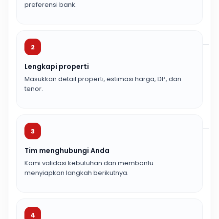
preferensi bank.
2
Lengkapi properti
Masukkan detail properti, estimasi harga, DP, dan
tenor.
3
Tim menghubungi Anda
Kami validasi kebutuhan dan membantu
menyiapkan langkah berikutnya.
4