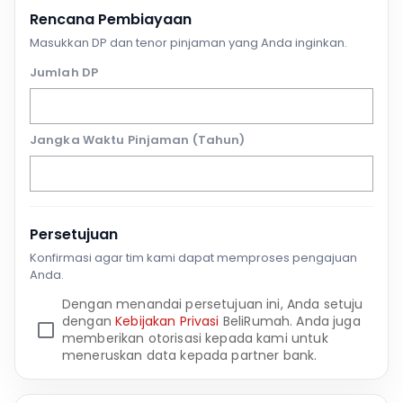
Rencana Pembiayaan
Masukkan DP dan tenor pinjaman yang Anda inginkan.
Jumlah DP
Jangka Waktu Pinjaman (Tahun)
Persetujuan
Konfirmasi agar tim kami dapat memproses pengajuan
Anda.
Dengan menandai persetujuan ini, Anda setuju
dengan
Kebijakan Privasi
BeliRumah. Anda juga
memberikan otorisasi kepada kami untuk
meneruskan data kepada partner bank.