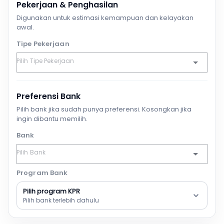
Pekerjaan & Penghasilan
Digunakan untuk estimasi kemampuan dan kelayakan
awal.
Tipe Pekerjaan
Preferensi Bank
Pilih bank jika sudah punya preferensi. Kosongkan jika
ingin dibantu memilih.
Bank
Program Bank
Pilih program KPR
Pilih bank terlebih dahulu