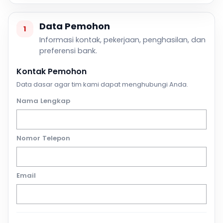
Data Pemohon
1
Informasi kontak, pekerjaan, penghasilan, dan
preferensi bank.
Kontak Pemohon
Data dasar agar tim kami dapat menghubungi Anda.
Nama Lengkap
Nomor Telepon
Email