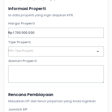
Informasi Properti
Isi data properti yang ingin diajukan KPR.
Harga Properti
Tipe Properti
Alamat Properti
Rencana Pembiayaan
Masukkan DP dan tenor pinjaman yang Anda inginkan.
Jumlah DP