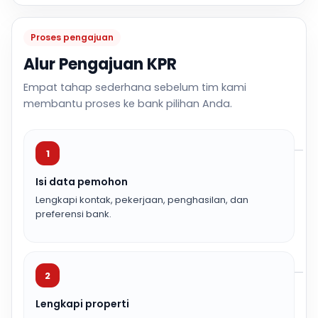
Proses pengajuan
Alur Pengajuan KPR
Empat tahap sederhana sebelum tim kami
membantu proses ke bank pilihan Anda.
1
Isi data pemohon
Lengkapi kontak, pekerjaan, penghasilan, dan
preferensi bank.
2
Lengkapi properti