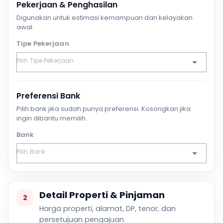
Pekerjaan & Penghasilan
Digunakan untuk estimasi kemampuan dan kelayakan
awal.
Tipe Pekerjaan
Preferensi Bank
Pilih bank jika sudah punya preferensi. Kosongkan jika
ingin dibantu memilih.
Bank
Detail Properti & Pinjaman
2
Harga properti, alamat, DP, tenor, dan
persetujuan pengajuan.