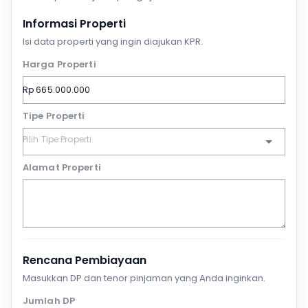
Informasi Properti
Isi data properti yang ingin diajukan KPR.
Harga Properti
Tipe Properti
Alamat Properti
Rencana Pembiayaan
Masukkan DP dan tenor pinjaman yang Anda inginkan.
Jumlah DP