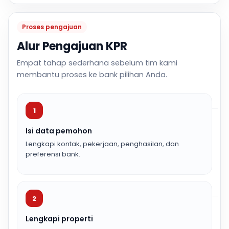
Proses pengajuan
Alur Pengajuan KPR
Empat tahap sederhana sebelum tim kami
membantu proses ke bank pilihan Anda.
1
Isi data pemohon
Lengkapi kontak, pekerjaan, penghasilan, dan
preferensi bank.
2
Lengkapi properti