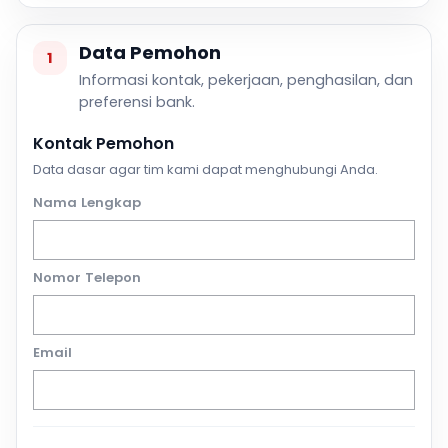
Data Pemohon
1
Informasi kontak, pekerjaan, penghasilan, dan
preferensi bank.
Kontak Pemohon
Data dasar agar tim kami dapat menghubungi Anda.
Nama Lengkap
Nomor Telepon
Email