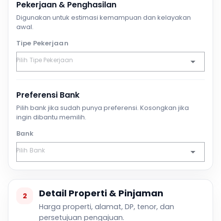
Pekerjaan & Penghasilan
Digunakan untuk estimasi kemampuan dan kelayakan
awal.
Tipe Pekerjaan
Preferensi Bank
Pilih bank jika sudah punya preferensi. Kosongkan jika
ingin dibantu memilih.
Bank
Detail Properti & Pinjaman
2
Harga properti, alamat, DP, tenor, dan
persetujuan pengajuan.