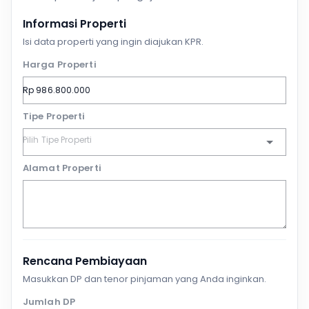
Informasi Properti
Isi data properti yang ingin diajukan KPR.
Harga Properti
Tipe Properti
Alamat Properti
Rencana Pembiayaan
Masukkan DP dan tenor pinjaman yang Anda inginkan.
Jumlah DP