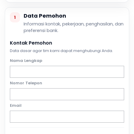
Data Pemohon
1
Informasi kontak, pekerjaan, penghasilan, dan
preferensi bank.
Kontak Pemohon
Data dasar agar tim kami dapat menghubungi Anda.
Nama Lengkap
Nomor Telepon
Email