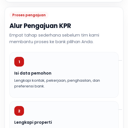
Proses pengajuan
Alur Pengajuan KPR
Empat tahap sederhana sebelum tim kami
membantu proses ke bank pilihan Anda.
1
Isi data pemohon
Lengkapi kontak, pekerjaan, penghasilan, dan
preferensi bank.
2
Lengkapi properti