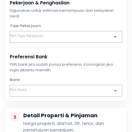
Pekerjaan & Penghasilan
Digunakan untuk estimasi kemampuan dan kelayakan
awal.
Tipe Pekerjaan
Preferensi Bank
Pilih bank jika sudah punya preferensi. Kosongkan jika
ingin dibantu memilih.
Bank
Detail Properti & Pinjaman
2
Harga properti, alamat, DP, tenor, dan
persetujuan pengajuan.