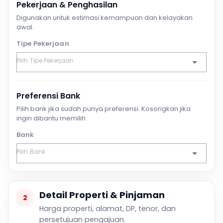
Pekerjaan & Penghasilan
Digunakan untuk estimasi kemampuan dan kelayakan
awal.
Tipe Pekerjaan
Preferensi Bank
Pilih bank jika sudah punya preferensi. Kosongkan jika
ingin dibantu memilih.
Bank
Detail Properti & Pinjaman
2
Harga properti, alamat, DP, tenor, dan
persetujuan pengajuan.