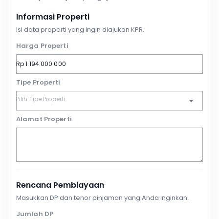
Informasi Properti
Isi data properti yang ingin diajukan KPR.
Harga Properti
Tipe Properti
Alamat Properti
Rencana Pembiayaan
Masukkan DP dan tenor pinjaman yang Anda inginkan.
Jumlah DP