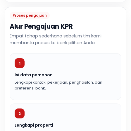
Proses pengajuan
Alur Pengajuan KPR
Empat tahap sederhana sebelum tim kami
membantu proses ke bank pilihan Anda.
1
Isi data pemohon
Lengkapi kontak, pekerjaan, penghasilan, dan
preferensi bank.
2
Lengkapi properti