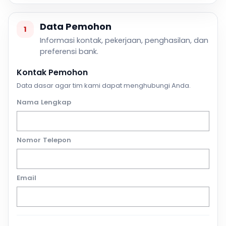
Data Pemohon
1
Informasi kontak, pekerjaan, penghasilan, dan
preferensi bank.
Kontak Pemohon
Data dasar agar tim kami dapat menghubungi Anda.
Nama Lengkap
Nomor Telepon
Email