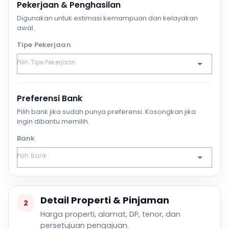
Pekerjaan & Penghasilan
Digunakan untuk estimasi kemampuan dan kelayakan
awal.
Tipe Pekerjaan
Preferensi Bank
Pilih bank jika sudah punya preferensi. Kosongkan jika
ingin dibantu memilih.
Bank
Detail Properti & Pinjaman
2
Harga properti, alamat, DP, tenor, dan
persetujuan pengajuan.