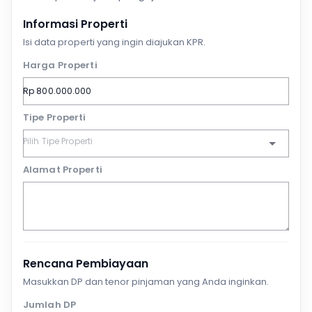
Informasi Properti
Isi data properti yang ingin diajukan KPR.
Harga Properti
Tipe Properti
Alamat Properti
Rencana Pembiayaan
Masukkan DP dan tenor pinjaman yang Anda inginkan.
Jumlah DP