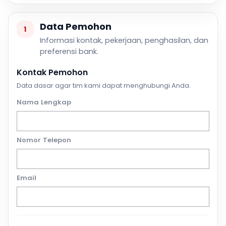
Data Pemohon
1
Informasi kontak, pekerjaan, penghasilan, dan
preferensi bank.
Kontak Pemohon
Data dasar agar tim kami dapat menghubungi Anda.
Nama Lengkap
Nomor Telepon
Email