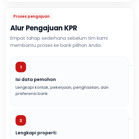
Proses pengajuan
Alur Pengajuan KPR
Empat tahap sederhana sebelum tim kami
membantu proses ke bank pilihan Anda.
1
Isi data pemohon
Lengkapi kontak, pekerjaan, penghasilan, dan
preferensi bank.
2
Lengkapi properti