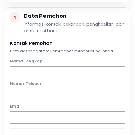
Data Pemohon
1
Informasi kontak, pekerjaan, penghasilan, dan
preferensi bank.
Kontak Pemohon
Data dasar agar tim kami dapat menghubungi Anda.
Nama Lengkap
Nomor Telepon
Email