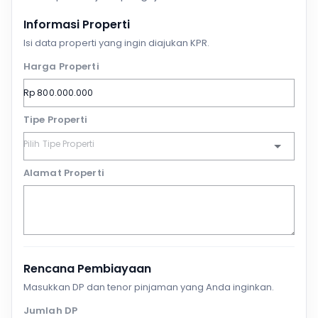
Informasi Properti
Isi data properti yang ingin diajukan KPR.
Harga Properti
Tipe Properti
Alamat Properti
Rencana Pembiayaan
Masukkan DP dan tenor pinjaman yang Anda inginkan.
Jumlah DP