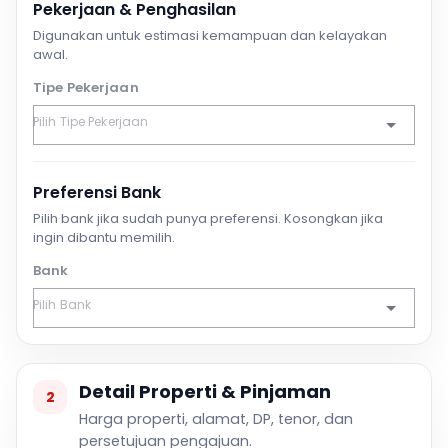
Pekerjaan & Penghasilan
Digunakan untuk estimasi kemampuan dan kelayakan
awal.
Tipe Pekerjaan
Preferensi Bank
Pilih bank jika sudah punya preferensi. Kosongkan jika
ingin dibantu memilih.
Bank
Detail Properti & Pinjaman
2
Harga properti, alamat, DP, tenor, dan
persetujuan pengajuan.