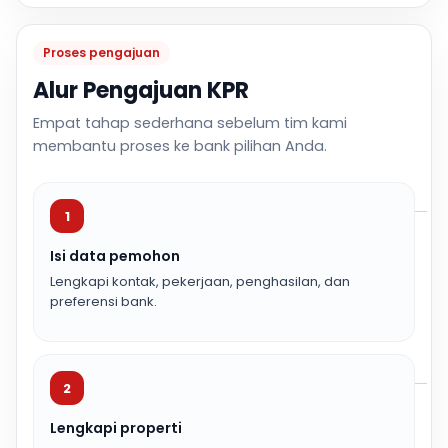
Proses pengajuan
Alur Pengajuan KPR
Empat tahap sederhana sebelum tim kami
membantu proses ke bank pilihan Anda.
1
Isi data pemohon
Lengkapi kontak, pekerjaan, penghasilan, dan
preferensi bank.
2
Lengkapi properti