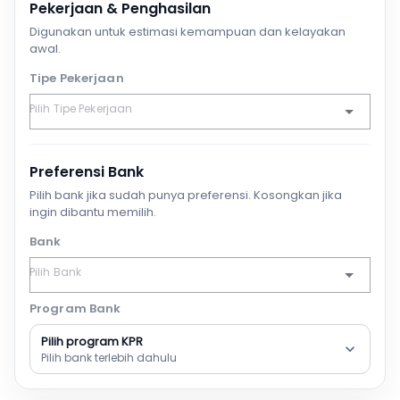
Pekerjaan & Penghasilan
Digunakan untuk estimasi kemampuan dan kelayakan
awal.
Tipe Pekerjaan
Preferensi Bank
Pilih bank jika sudah punya preferensi. Kosongkan jika
ingin dibantu memilih.
Bank
Program Bank
Pilih program KPR
Pilih bank terlebih dahulu