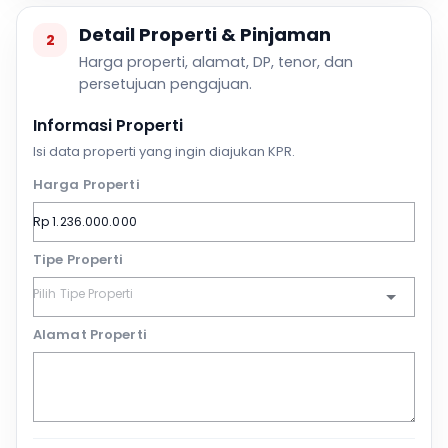
Detail Properti & Pinjaman
2
Harga properti, alamat, DP, tenor, dan
persetujuan pengajuan.
Informasi Properti
Isi data properti yang ingin diajukan KPR.
Harga Properti
Tipe Properti
Alamat Properti