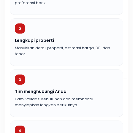
preferensi bank.
2
Lengkapi properti
Masukkan detail properti, estimasi harga, DP, dan
tenor.
3
Tim menghubungi Anda
Kami validasi kebutuhan dan membantu
menyiapkan langkah berikutnya.
4