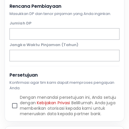
Rencana Pembiayaan
Masukkan DP dan tenor pinjaman yang Anda inginkan.
Jumlah DP
Jangka Waktu Pinjaman (Tahun)
Persetujuan
Konfirmasi agar tim kami dapat memproses pengajuan
Anda.
Dengan menandai persetujuan ini, Anda setuju
dengan
Kebijakan Privasi
BeliRumah. Anda juga
memberikan otorisasi kepada kami untuk
meneruskan data kepada partner bank.