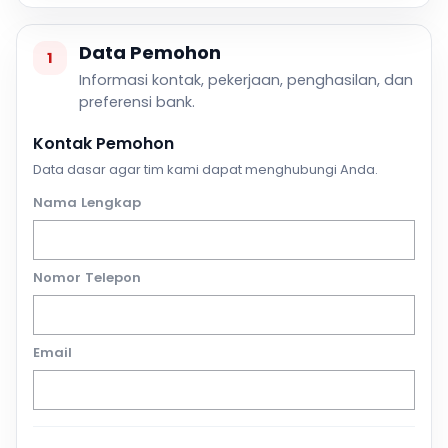
Data Pemohon
1
Informasi kontak, pekerjaan, penghasilan, dan
preferensi bank.
Kontak Pemohon
Data dasar agar tim kami dapat menghubungi Anda.
Nama Lengkap
Nomor Telepon
Email