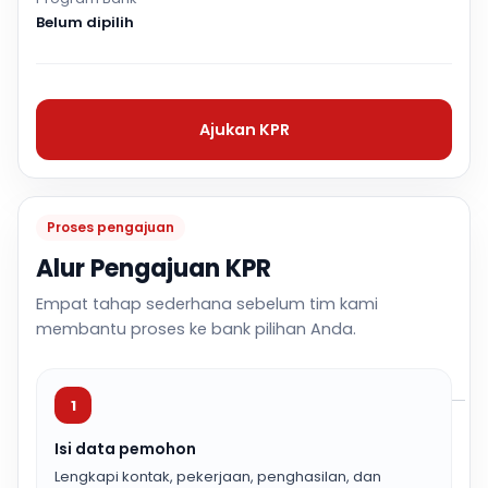
Belum dipilih
Ajukan KPR
Proses pengajuan
Alur Pengajuan KPR
Empat tahap sederhana sebelum tim kami
membantu proses ke bank pilihan Anda.
1
Isi data pemohon
Lengkapi kontak, pekerjaan, penghasilan, dan