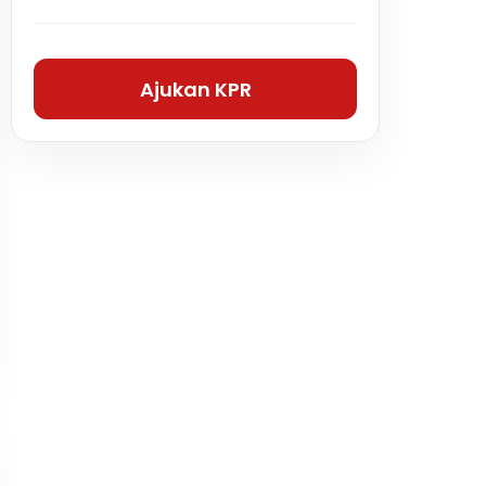
Ajukan KPR