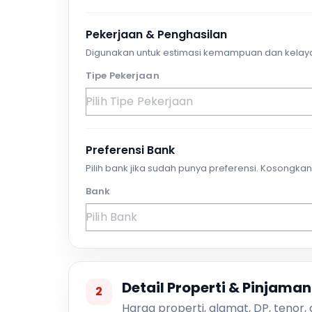
Pekerjaan & Penghasilan
Digunakan untuk estimasi kemampuan dan kelay
Tipe Pekerjaan
Preferensi Bank
Pilih bank jika sudah punya preferensi. Kosongkan 
Bank
Detail Properti & Pinjaman
2
Harga properti, alamat, DP, tenor,