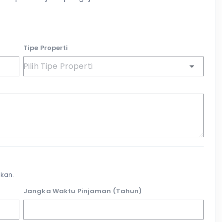
Tipe Properti
kan.
Jangka Waktu Pinjaman (Tahun)