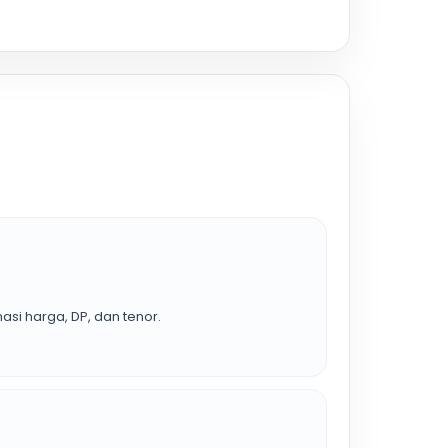
asi harga, DP, dan tenor.