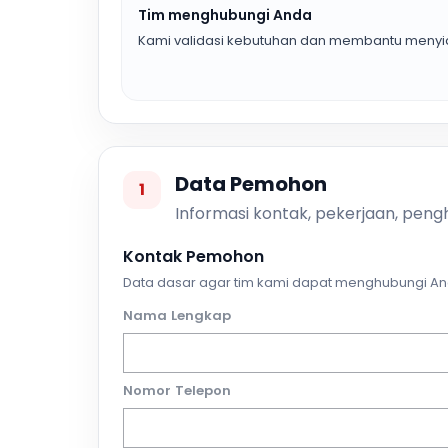
Tim menghubungi Anda
Kami validasi kebutuhan dan membantu menyia
Data Pemohon
1
Informasi kontak, pekerjaan, pengh
Kontak Pemohon
Data dasar agar tim kami dapat menghubungi An
Nama Lengkap
Nomor Telepon