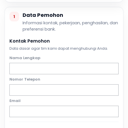
Data Pemohon
1
Informasi kontak, pekerjaan, penghasilan, dan
preferensi bank.
Kontak Pemohon
Data dasar agar tim kami dapat menghubungi Anda.
Nama Lengkap
Nomor Telepon
Email