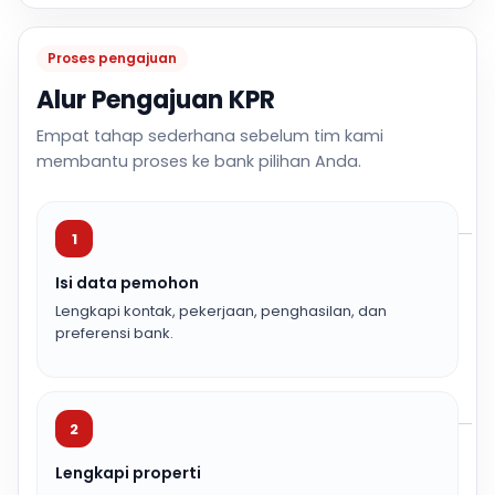
Proses pengajuan
Alur Pengajuan KPR
Empat tahap sederhana sebelum tim kami
membantu proses ke bank pilihan Anda.
1
Isi data pemohon
Lengkapi kontak, pekerjaan, penghasilan, dan
preferensi bank.
2
Lengkapi properti