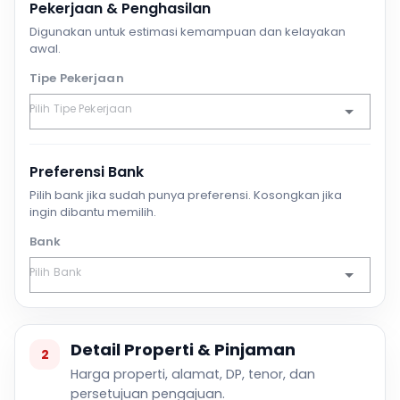
Pekerjaan & Penghasilan
Digunakan untuk estimasi kemampuan dan kelayakan
awal.
Tipe Pekerjaan
Preferensi Bank
Pilih bank jika sudah punya preferensi. Kosongkan jika
ingin dibantu memilih.
Bank
Detail Properti & Pinjaman
2
Harga properti, alamat, DP, tenor, dan
persetujuan pengajuan.