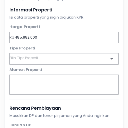
Informasi Properti
Isi data properti yang ingin diajukan KPR.
Harga Properti
Tipe Properti
Alamat Properti
Rencana Pembiayaan
Masukkan DP dan tenor pinjaman yang Anda inginkan.
Jumlah DP