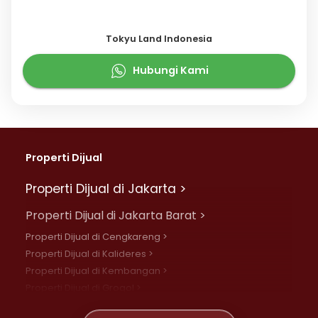
Tokyu Land Indonesia
Hubungi Kami
Properti Dijual
Properti Dijual di Jakarta >
Properti Dijual di Jakarta Barat >
Properti Dijual di Cengkareng >
Properti Dijual di Kalideres >
Properti Dijual di Kembangan >
Properti Dijual di Grogol >
Properti Dijual di Daan Mogot >