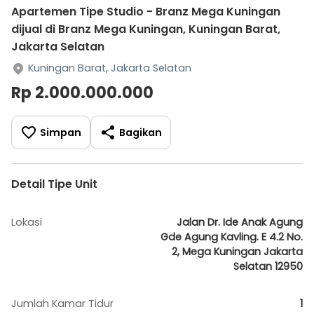
Apartemen Tipe Studio - Branz Mega Kuningan
dijual di Branz Mega Kuningan, Kuningan Barat,
Jakarta Selatan
Kuningan Barat, Jakarta Selatan
Rp 2.000.000.000
Simpan
Bagikan
Detail Tipe Unit
Lokasi
Jalan Dr. Ide Anak Agung
Gde Agung Kavling. E 4.2 No.
2, Mega Kuningan Jakarta
Selatan 12950
Jumlah Kamar Tidur
1