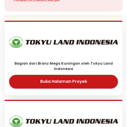
Bagian dari Branz Mega Kuningan oleh Tokyu Land
Indonesia
Buka Halaman Proyek