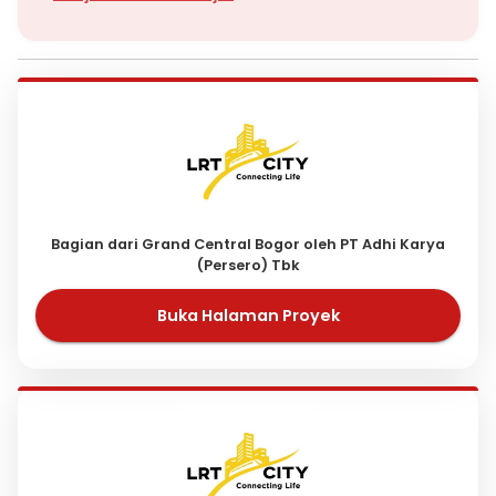
Bagian dari Grand Central Bogor oleh PT Adhi Karya
(Persero) Tbk
Buka Halaman Proyek