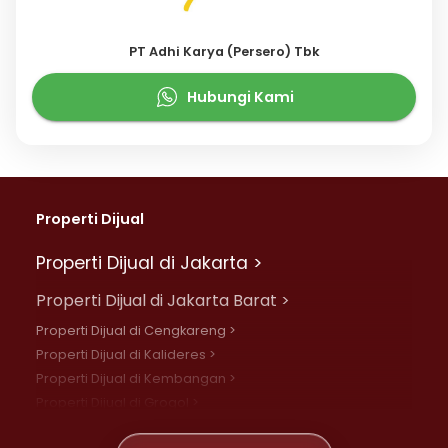
PT Adhi Karya (Persero) Tbk
Hubungi Kami
Properti Dijual
Properti Dijual di Jakarta >
Properti Dijual di Jakarta Barat >
Properti Dijual di Cengkareng >
Properti Dijual di Kalideres >
Properti Dijual di Kembangan >
Properti Dijual di Grogol >
Properti Dijual di Daan Mogot >