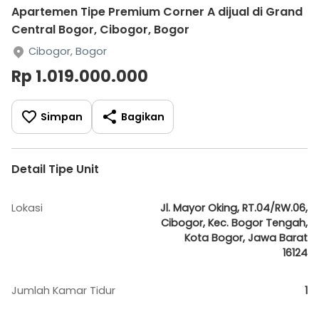
Apartemen Tipe Premium Corner A dijual di Grand
Central Bogor, Cibogor, Bogor
Cibogor, Bogor
Rp 1.019.000.000
Simpan
Bagikan
Detail Tipe Unit
Lokasi
Jl. Mayor Oking, RT.04/RW.06,
Cibogor, Kec. Bogor Tengah,
Kota Bogor, Jawa Barat
16124
Jumlah Kamar Tidur
1