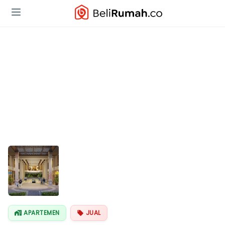
APARTEMEN
JUAL