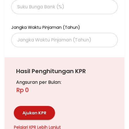
Jangka Waktu Pinjaman (Tahun)
Hasil Penghitungan KPR
Angsuran per Bulan:
Rp 0
Ajukan KPR
Pelajari KPR Lebih Lanjut