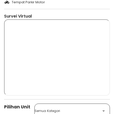
Tempat Parkir Motor
Survei Virtual
Pilihan Unit
Semua Kategori