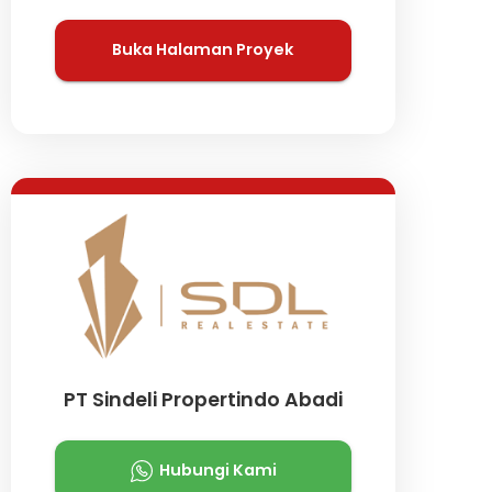
Buka Halaman Proyek
PT Sindeli Propertindo Abadi
Hubungi Kami