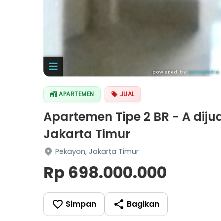
APARTEMEN
JUAL
Apartemen Tipe 2 BR - A dijua
Jakarta Timur
Pekayon, Jakarta Timur
Rp 698.000.000
Simpan
Bagikan