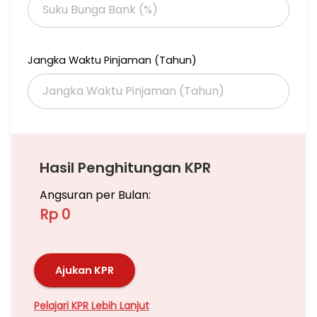
Jangka Waktu Pinjaman (Tahun)
Hasil Penghitungan KPR
Angsuran per Bulan:
Rp 0
Ajukan KPR
Pelajari KPR Lebih Lanjut