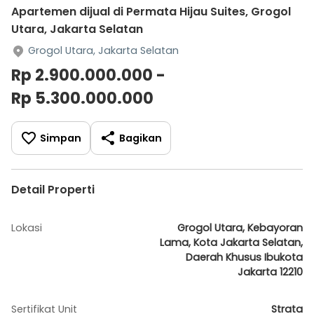
Apartemen dijual di Permata Hijau Suites, Grogol
Utara, Jakarta Selatan
Grogol Utara, Jakarta Selatan
Rp 2.900.000.000 -
Rp 5.300.000.000
Simpan
Bagikan
Detail Properti
Lokasi
Grogol Utara, Kebayoran
Lama, Kota Jakarta Selatan,
Daerah Khusus Ibukota
Jakarta 12210
Sertifikat Unit
Strata