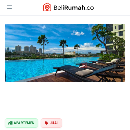
APARTEMEN
JUAL