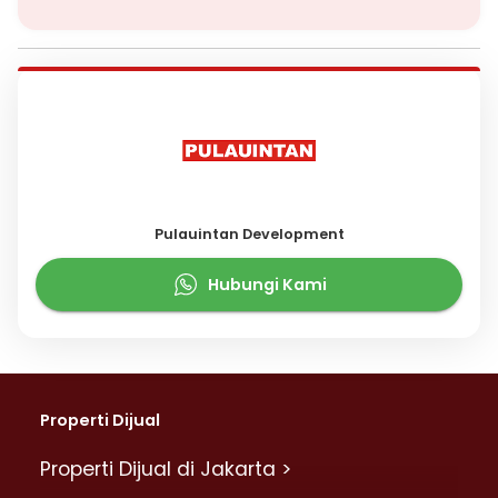
Pulauintan Development
Hubungi Kami
Properti Dijual
Properti Dijual di Jakarta >