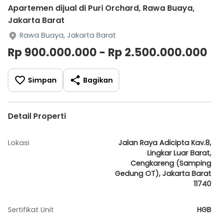
Apartemen dijual di Puri Orchard, Rawa Buaya,
Jakarta Barat
Rawa Buaya, Jakarta Barat
Rp 900.000.000 - Rp 2.500.000.000
Simpan
Bagikan
Detail Properti
Lokasi
Jalan Raya Adicipta Kav.8,
Lingkar Luar Barat,
Cengkareng (Samping
Gedung OT), Jakarta Barat
11740
Sertifikat Unit
HGB