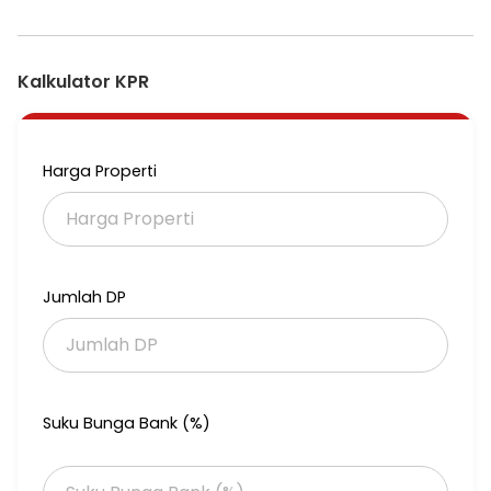
Kalkulator KPR
Harga Properti
Jumlah DP
Suku Bunga Bank (%)