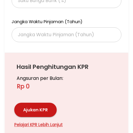
Jangka Waktu Pinjaman (Tahun)
Hasil Penghitungan KPR
Angsuran per Bulan:
Rp 0
Ajukan KPR
Pelajari KPR Lebih Lanjut