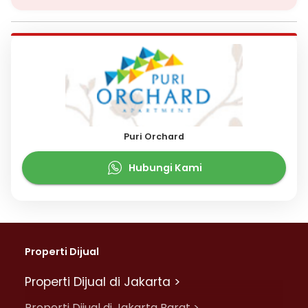
Puri Orchard
Hubungi Kami
Properti Dijual
Properti Dijual di Jakarta >
Properti Dijual di Jakarta Barat >