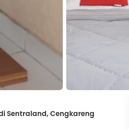
 di Sentraland, Cengkareng