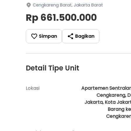
Cengkareng Barat, Jakarta Barat
Rp 661.500.000
Simpan
Bagikan
Detail Tipe Unit
Lokasi
Apartemen Sentrala
Cengkareng, D
Jakarta, Kota Jakar
Barang ke
Cengkare