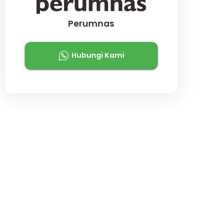
Perumnas
Hubungi Kami