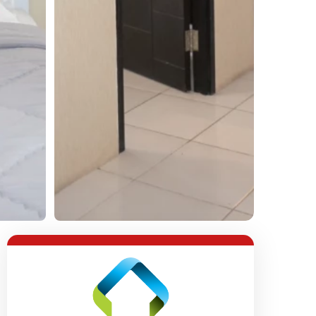
Lihat Semua Foto