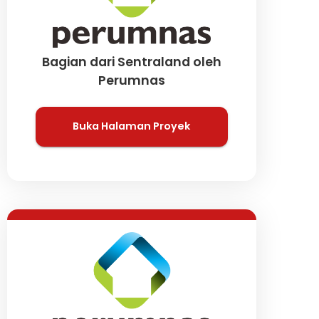
Bagian dari Sentraland oleh
Perumnas
Buka Halaman Proyek