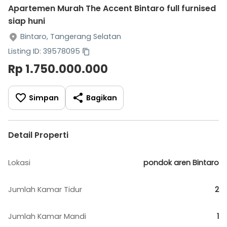
Apartemen Murah The Accent Bintaro full furnised
siap huni
Bintaro, Tangerang Selatan
Listing ID: 39578095
Rp 1.750.000.000
Simpan
Bagikan
Detail Properti
Lokasi
pondok aren Bintaro
Jumlah Kamar Tidur
2
Jumlah Kamar Mandi
1