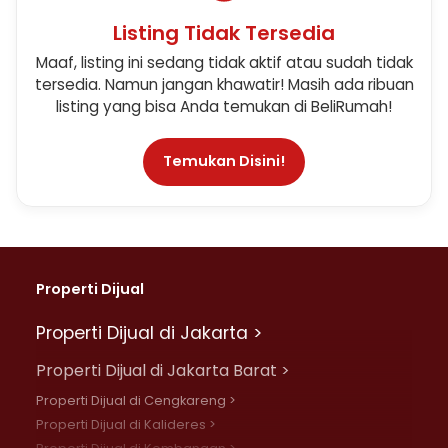
Listing Tidak Tersedia
Maaf, listing ini sedang tidak aktif atau sudah tidak
tersedia. Namun jangan khawatir! Masih ada ribuan
listing yang bisa Anda temukan di BeliRumah!
Temukan Disini!
Properti Dijual
Properti Dijual di Jakarta >
Properti Dijual di Jakarta Barat >
Properti Dijual di Cengkareng >
Properti Dijual di Kalideres >