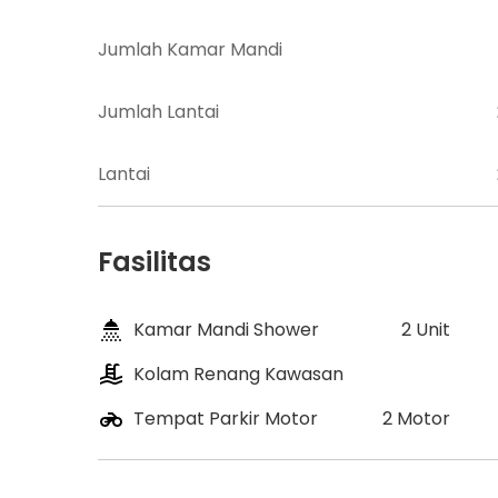
Jumlah Kamar Mandi
Jumlah Lantai
Lantai
Fasilitas
Kamar Mandi Shower
2 Unit
Kolam Renang Kawasan
Tempat Parkir Motor
2 Motor