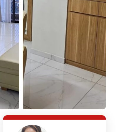
Lihat Semua Foto