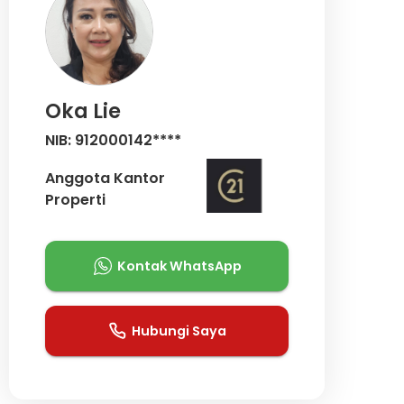
Oka Lie
NIB: 912000142****
Anggota Kantor
Properti
Kontak WhatsApp
Hubungi Saya