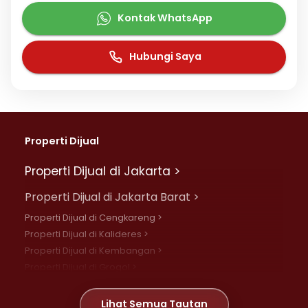
Kontak WhatsApp
Hubungi Saya
Properti Dijual
Properti Dijual di Jakarta >
Properti Dijual di Jakarta Barat >
Properti Dijual di Cengkareng >
Properti Dijual di Kalideres >
Properti Dijual di Kembangan >
Properti Dijual di Grogol >
Properti Dijual di Daan Mogot >
Properti Dijual di Meruya >
Lihat Semua Tautan