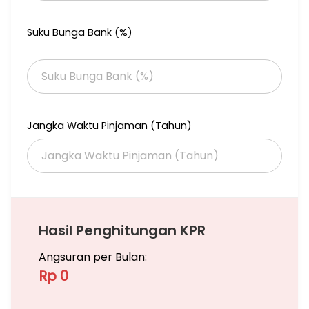
Suku Bunga Bank (%)
Jangka Waktu Pinjaman (Tahun)
Hasil Penghitungan KPR
Angsuran per Bulan:
Rp 0