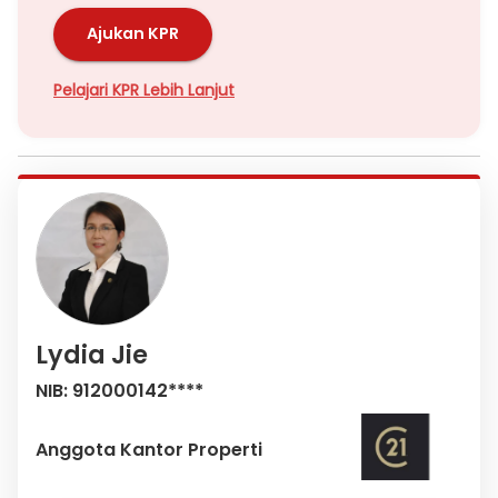
Ajukan KPR
Pelajari KPR Lebih Lanjut
Lydia Jie
NIB: 912000142****
Anggota Kantor Properti