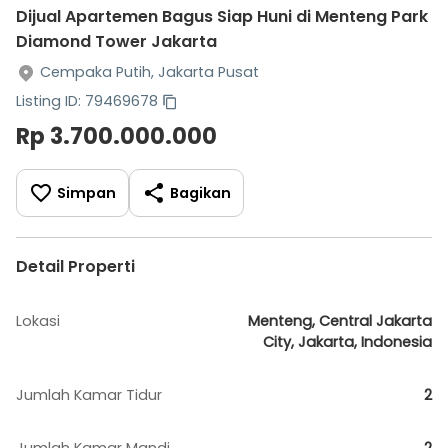
Dijual Apartemen Bagus Siap Huni di Menteng Park
Diamond Tower Jakarta
Cempaka Putih, Jakarta Pusat
Listing ID: 79469678
Rp 3.700.000.000
Simpan
Bagikan
Detail Properti
Lokasi
Menteng, Central Jakarta
City, Jakarta, Indonesia
Jumlah Kamar Tidur
2