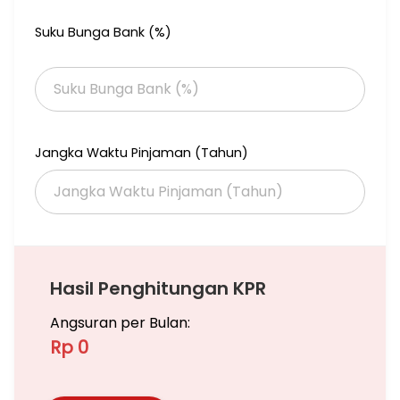
Suku Bunga Bank (%)
Jangka Waktu Pinjaman (Tahun)
Hasil Penghitungan KPR
Angsuran per Bulan:
Rp 0