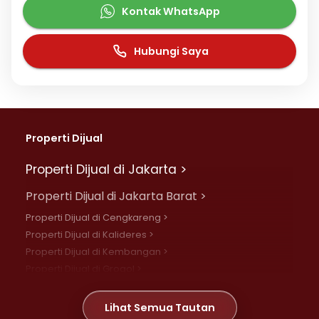
Kontak WhatsApp
Hubungi Saya
Properti Dijual
Properti Dijual di Jakarta >
Properti Dijual di Jakarta Barat >
Properti Dijual di Cengkareng >
Properti Dijual di Kalideres >
Properti Dijual di Kembangan >
Properti Dijual di Grogol >
Properti Dijual di Daan Mogot >
Properti Dijual di Meruya >
Lihat Semua Tautan