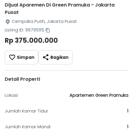
Dijual Aparemen Di Green Pramuka - Jakarta
Pusat
Cempaka Putih, Jakarta Pusat
Listing ID: 99795115
Rp 375.000.000
Simpan
Bagikan
Detail Properti
Lokasi
Apartemen Green Pramuka
Jumlah Kamar Tidur
1
Jumlah Kamar Mandi
1