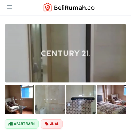
APARTEMEN
JUAL