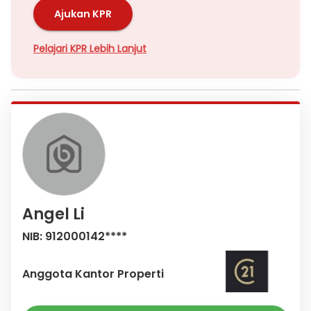
Ajukan KPR
Pelajari KPR Lebih Lanjut
Angel Li
NIB: 912000142****
Anggota Kantor Properti