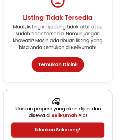
Listing Tidak Tersedia
Maaf, listing ini sedang tidak aktif atau
sudah tidak tersedia. Namun jangan
khawatir! Masih ada ribuan listing yang
bisa Anda temukan di BeliRumah!
Temukan Disini!
Iklankan properti yang akan dijual dan
disewa di
BeliRumah
Aja!
Iklankan Sekarang!