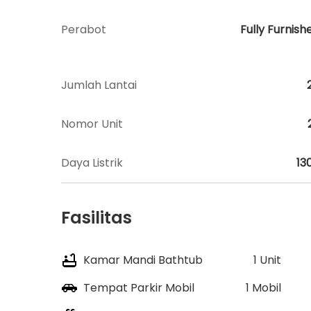
Perabot
Fully Furnish
Jumlah Lantai
Nomor Unit
Daya Listrik
13
Fasilitas
Kamar Mandi Bathtub
1 Unit
Tempat Parkir Mobil
1 Mobil