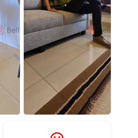
Lihat Semua Foto