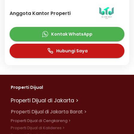
Anggota Kantor Properti
Kontak WhatsApp
Hubungi Saya
Properti Dijual
Properti Dijual di Jakarta >
Properti Dijual di Jakarta Barat >
Properti Dijual di Cengkareng >
Properti Dijual di Kalideres >