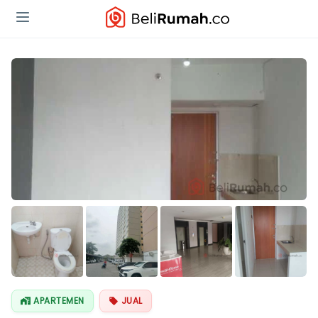
APARTEMEN
JUAL