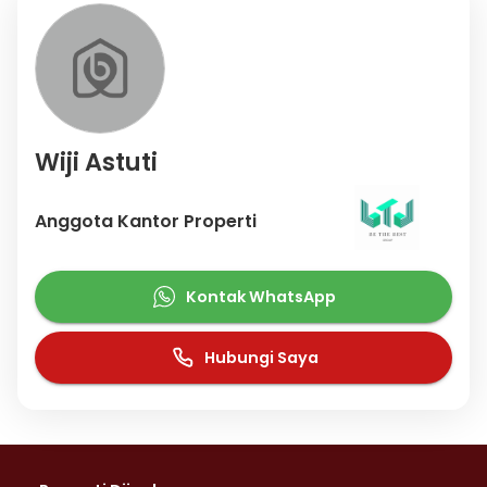
Wiji Astuti
Anggota Kantor Properti
Kontak WhatsApp
Hubungi Saya