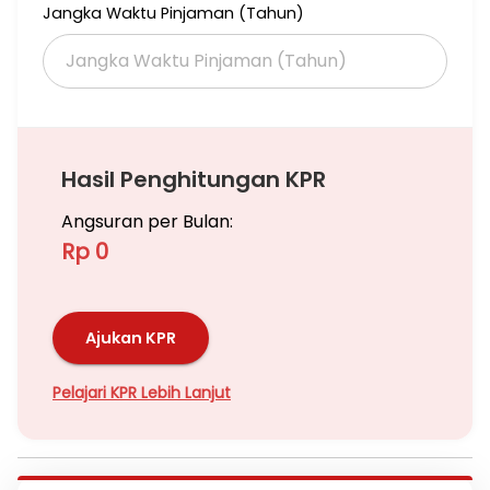
Jangka Waktu Pinjaman (Tahun)
Hasil Penghitungan KPR
Angsuran per Bulan:
Rp 0
Ajukan KPR
Pelajari KPR Lebih Lanjut