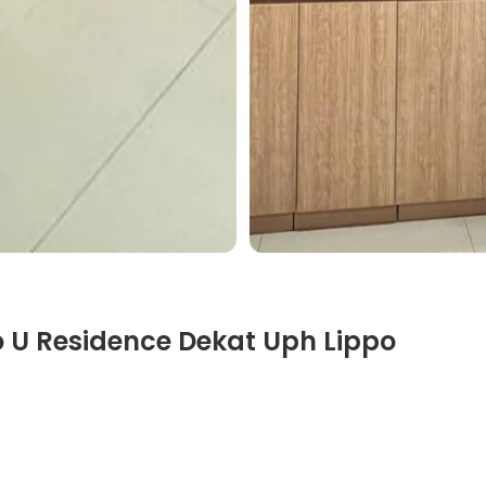
 U Residence Dekat Uph Lippo