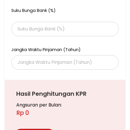
Suku Bunga Bank (%)
Jangka Waktu Pinjaman (Tahun)
Hasil Penghitungan KPR
Angsuran per Bulan:
Rp 0