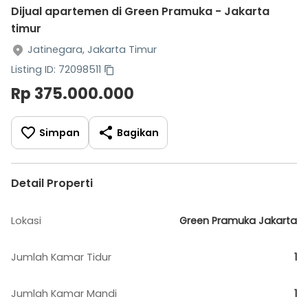
Dijual apartemen di Green Pramuka - Jakarta
timur
Jatinegara, Jakarta Timur
Listing ID: 72098511
Rp 375.000.000
Simpan
Bagikan
Detail Properti
Lokasi
Green Pramuka Jakarta
Jumlah Kamar Tidur
1
Jumlah Kamar Mandi
1