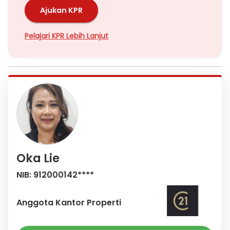
Ajukan KPR
Pelajari KPR Lebih Lanjut
Oka Lie
NIB: 912000142****
Anggota Kantor Properti