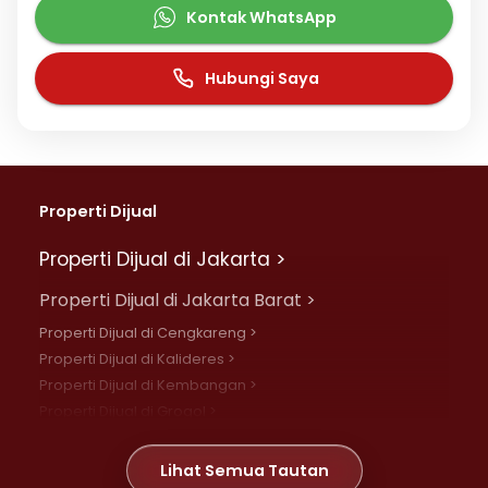
Kontak WhatsApp
Hubungi Saya
Properti Dijual
Properti Dijual di Jakarta >
Properti Dijual di Jakarta Barat >
Properti Dijual di Cengkareng >
Properti Dijual di Kalideres >
Properti Dijual di Kembangan >
Properti Dijual di Grogol >
Properti Dijual di Daan Mogot >
Properti Dijual di Meruya >
Lihat Semua Tautan