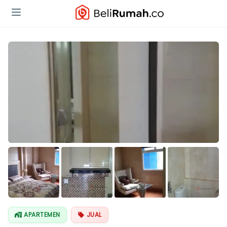
APARTEMEN
JUAL