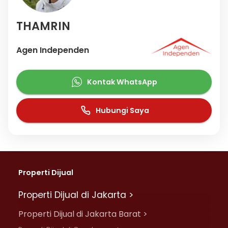
THAMRIN
Agen Independen
Kontak WhatsApp
Hubungi Saya
Properti Dijual
Properti Dijual di Jakarta >
Properti Dijual di Jakarta Barat >