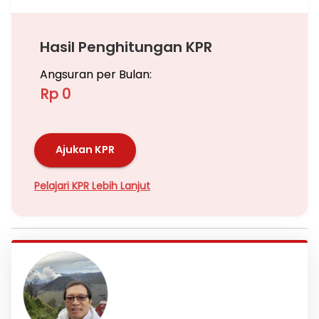
Hasil Penghitungan KPR
Angsuran per Bulan:
Rp 0
Ajukan KPR
Pelajari KPR Lebih Lanjut