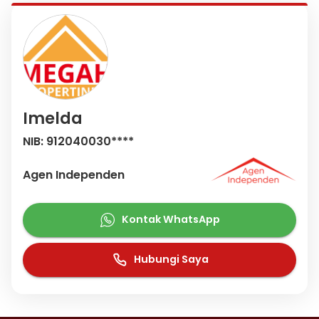
Imelda
NIB: 912040030****
Agen Independen
Kontak WhatsApp
Hubungi Saya