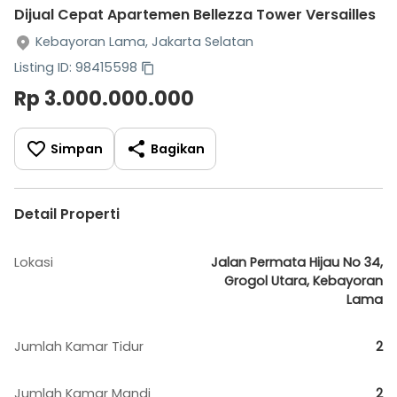
Dijual Cepat Apartemen Bellezza Tower Versailles
Kebayoran Lama, Jakarta Selatan
Listing ID: 98415598
Rp 3.000.000.000
Simpan
Bagikan
Detail Properti
Lokasi
Jalan Permata Hijau No 34,
Grogol Utara, Kebayoran
Lama
Jumlah Kamar Tidur
2
Jumlah Kamar Mandi
2