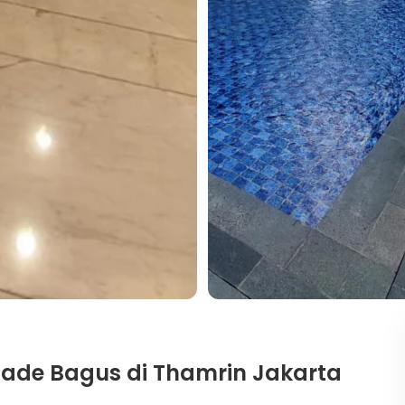
nade Bagus di Thamrin Jakarta