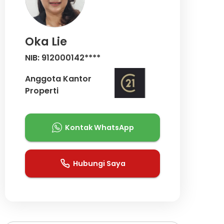
Oka Lie
NIB: 912000142****
Anggota Kantor
Properti
Kontak WhatsApp
Hubungi Saya