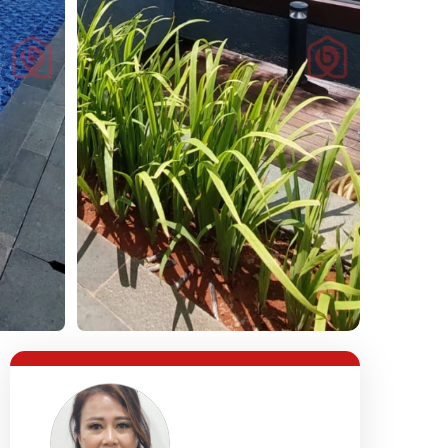
Lihat Semua Foto