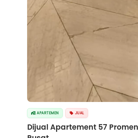
APARTEMEN
JUAL
Dijual Apartement 57 Prome
Pusat