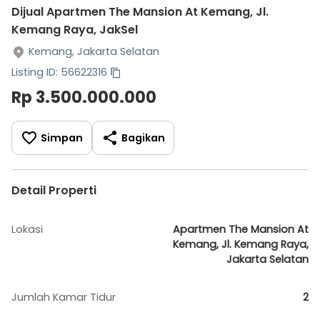
Dijual Apartmen The Mansion At Kemang, Jl.
Kemang Raya, JakSel
Kemang, Jakarta Selatan
Listing ID: 56622316
Rp 3.500.000.000
Simpan
Bagikan
Detail Properti
Lokasi
Apartmen The Mansion At
Kemang, Jl. Kemang Raya,
Jakarta Selatan
Jumlah Kamar Tidur
2