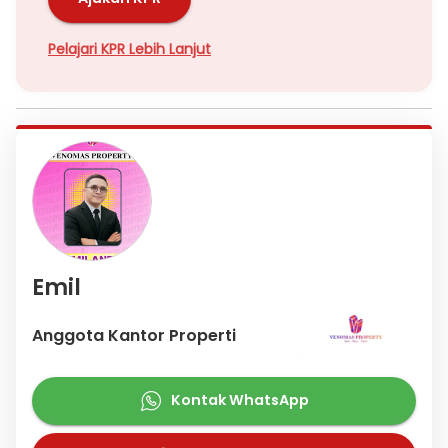
Pelajari KPR Lebih Lanjut
Emil
Anggota Kantor Properti
Kontak WhatsApp