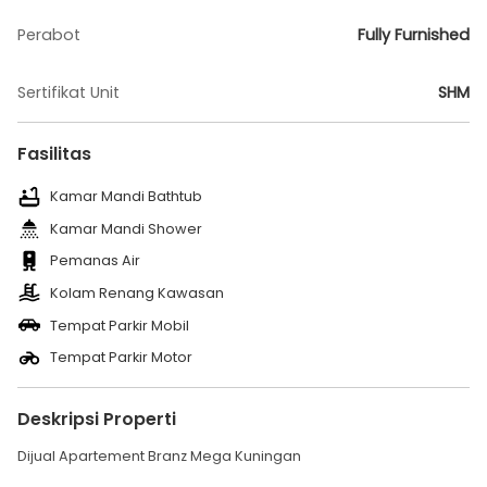
Perabot
Fully Furnished
Sertifikat Unit
SHM
Fasilitas
Kamar Mandi Bathtub
Kamar Mandi Shower
Pemanas Air
Kolam Renang Kawasan
Tempat Parkir Mobil
Tempat Parkir Motor
Deskripsi Properti
Dijual Apartement Branz Mega Kuningan