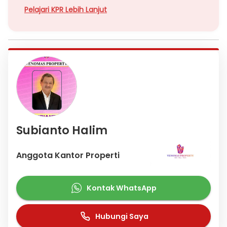
Pelajari KPR Lebih Lanjut
Subianto Halim
Anggota Kantor Properti
Kontak WhatsApp
Hubungi Saya