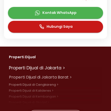
Kontak WhatsApp
Hubungi Saya
Properti Dijual
Properti Dijual di Jakarta >
Properti Dijual di Jakarta Barat >
Properti Dijual di Cengkareng >
Properti Dijual di Kalideres >
Properti Dijual di Kembangan >
Properti Dijual di Grogol >
Properti Dijual di Daan Mogot >