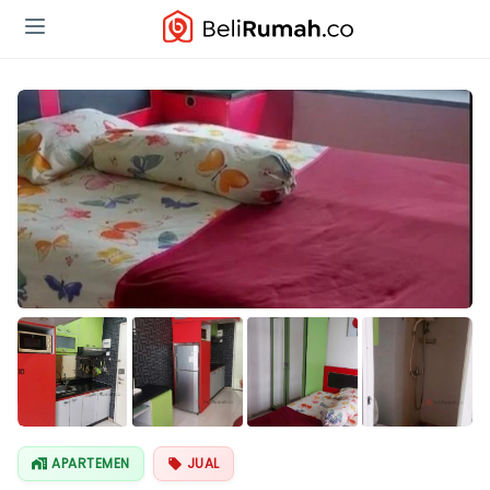
APARTEMEN
JUAL