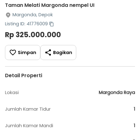
Taman Melati Margonda nempel UI
Margonda, Depok
Listing ID: 41776009
Rp 325.000.000
Simpan
Bagikan
Detail Properti
Lokasi
Margonda Raya
Jumlah Kamar Tidur
1
Jumlah Kamar Mandi
1