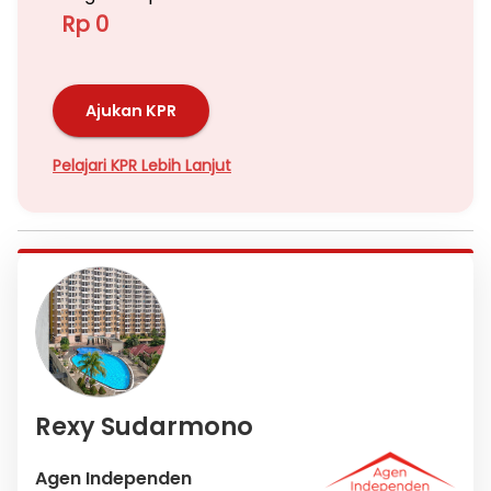
Rp 0
Ajukan KPR
Pelajari KPR Lebih Lanjut
Rexy Sudarmono
Agen Independen