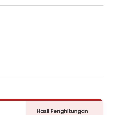
Hasil Penghitungan