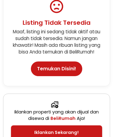
Listing Tidak Tersedia
Maaf, listing ini sedang tidak aktif atau
sudah tidak tersedia. Namun jangan
khawatir! Masih ada ribuan listing yang
bisa Anda temukan di BeliRumah!
Temukan Disini!
Iklankan properti yang akan dijual dan
disewa di
BeliRumah
Aja!
Iklankan Sekarang!