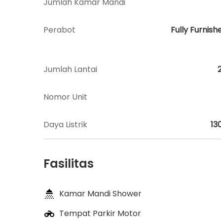
Jumlah Kamar Mandi
Perabot
Fully Furnish
Jumlah Lantai
Nomor Unit
Daya Listrik
13
Fasilitas
Kamar Mandi Shower
Tempat Parkir Motor