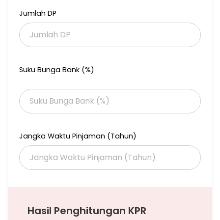
Jumlah DP
Suku Bunga Bank (%)
Jangka Waktu Pinjaman (Tahun)
Hasil Penghitungan KPR