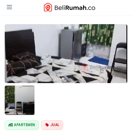
APARTEMEN
JUAL