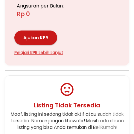
Angsuran per Bulan:
Rp 0
Ajukan KPR
Pelajari KPR Lebih Lanjut
Listing Tidak Tersedia
Maaf, listing ini sedang tidak aktif atau sudah tidak
tersedia. Namun jangan khawatir! Masih ada ribuan
listing yang bisa Anda temukan di BeliRumah!