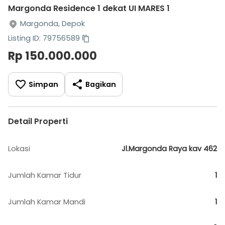
Margonda Residence 1 dekat UI MARES 1
Margonda, Depok
Listing ID: 79756589
Rp 150.000.000
Simpan
Bagikan
Detail Properti
Lokasi
Jl.Margonda Raya kav 462
Jumlah Kamar Tidur
1
Jumlah Kamar Mandi
1