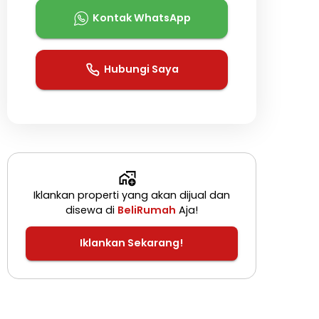
Kontak WhatsApp
Hubungi Saya
Iklankan properti yang akan dijual dan
disewa di
BeliRumah
Aja!
Iklankan Sekarang!