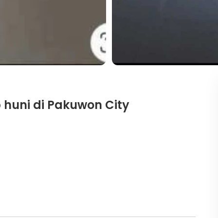
huni di Pakuwon City