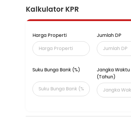
Kalkulator KPR
Harga Properti
Jumlah DP
Suku Bunga Bank (%)
Jangka Waktu 
(Tahun)