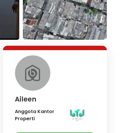
Aileen
Anggota Kantor
Properti