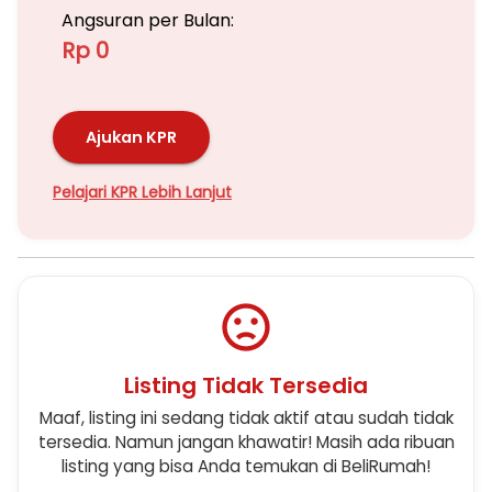
Angsuran per Bulan:
Rp 0
Ajukan KPR
Pelajari KPR Lebih Lanjut
Listing Tidak Tersedia
Maaf, listing ini sedang tidak aktif atau sudah tidak
tersedia. Namun jangan khawatir! Masih ada ribuan
listing yang bisa Anda temukan di BeliRumah!