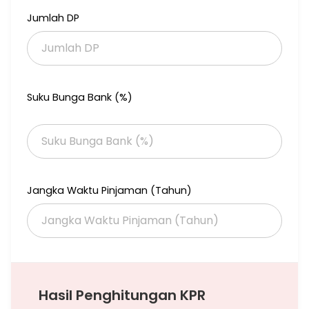
Jumlah DP
Suku Bunga Bank (%)
Jangka Waktu Pinjaman (Tahun)
Hasil Penghitungan KPR