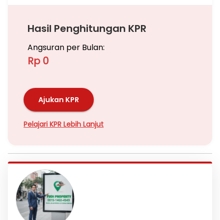
Hasil Penghitungan KPR
Angsuran per Bulan:
Rp 0
Ajukan KPR
Pelajari KPR Lebih Lanjut