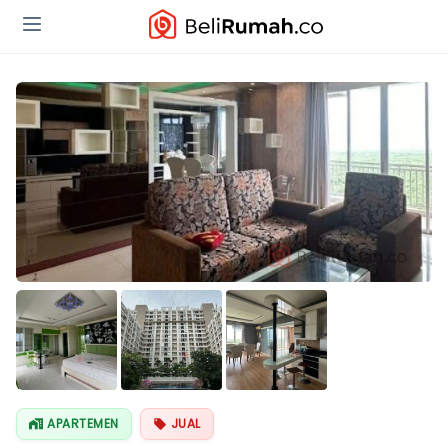
APARTEMEN
JUAL