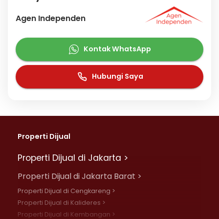
Agen Independen
Kontak WhatsApp
Hubungi Saya
Properti Dijual
Properti Dijual di Jakarta >
Properti Dijual di Jakarta Barat >
Properti Dijual di Cengkareng >
Properti Dijual di Kalideres >
Properti Dijual di Kembangan >