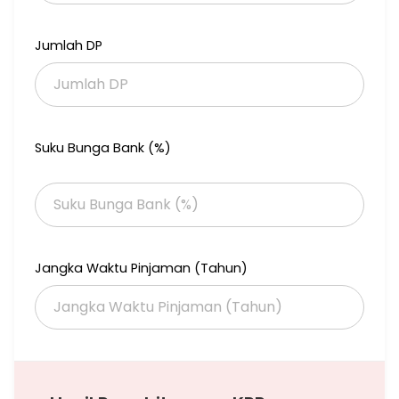
Jumlah DP
Suku Bunga Bank (%)
Jangka Waktu Pinjaman (Tahun)