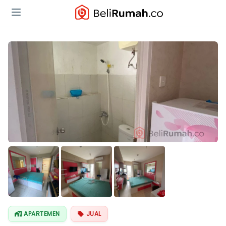
APARTEMEN
JUAL