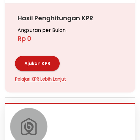
Hasil Penghitungan KPR
Angsuran per Bulan:
Rp 0
Ajukan KPR
Pelajari KPR Lebih Lanjut