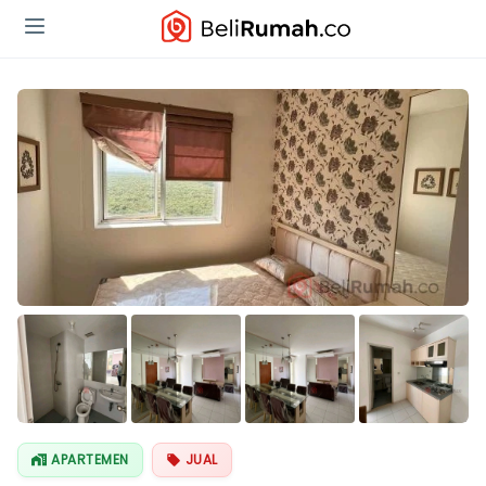
APARTEMEN
JUAL