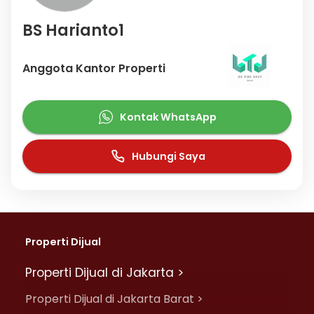
BS Harianto1
Anggota Kantor Properti
Kontak WhatsApp
Hubungi Saya
Properti Dijual
Properti Dijual di Jakarta >
Properti Dijual di Jakarta Barat >