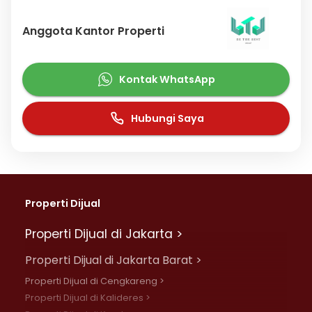
Anggota Kantor Properti
Kontak WhatsApp
Hubungi Saya
Properti Dijual
Properti Dijual di Jakarta >
Properti Dijual di Jakarta Barat >
Properti Dijual di Cengkareng >
Properti Dijual di Kalideres >