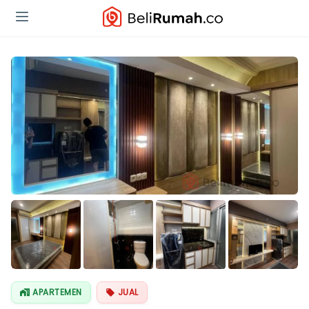
APARTEMEN
JUAL