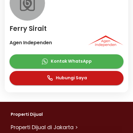
Ferry Sirait
Agen Independen
Kontak WhatsApp
Hubungi Saya
Properti Dijual
Properti Dijual di Jakarta >