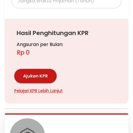
Hasil Penghitungan KPR
Angsuran per Bulan:
Rp 0
Ajukan KPR
Pelajari KPR Lebih Lanjut