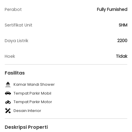
Perabot
Fully Furnished
Sertifikat Unit
SHM
Daya Listrik
2200
Hoek
Tidak
Fasilitas
Kamar Mandi Shower
Tempat Parkir Mobil
Tempat Parkir Motor
Desain Interior
Deskripsi Properti