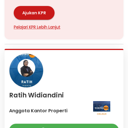
Ajukan KPR
Pelajari KPR Lebih Lanjut
Ratih Widiandini
Anggota Kantor Properti