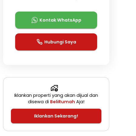
Kontak WhatsApp
Hubungi Saya
Iklankan properti yang akan dijual dan
disewa di
BeliRumah
Aja!
Iklankan Sekarang!