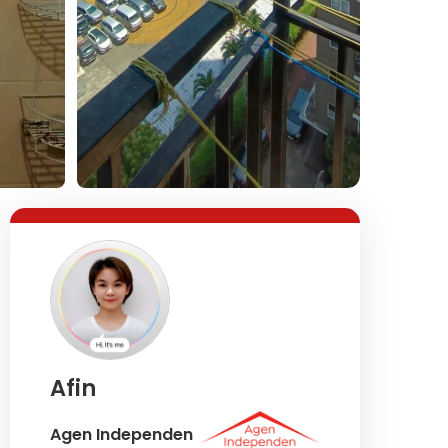
Afin
Agen Independen