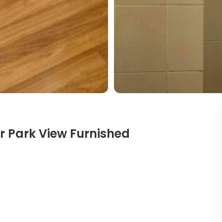
r Park View Furnished