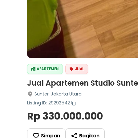
APARTEMEN
JUAL
Jual Apartemen Studio Sunte
Sunter, Jakarta Utara
Listing ID: 29292542
Rp 330.000.000
Simpan
Bagikan