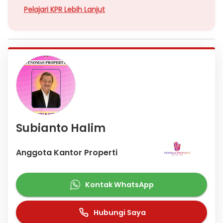
Pelajari KPR Lebih Lanjut
Subianto Halim
Anggota Kantor Properti
Kontak WhatsApp
Hubungi Saya