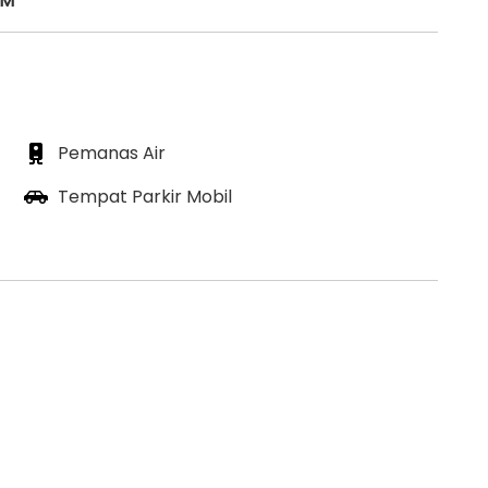
HM
Pemanas Air
Tempat Parkir Mobil