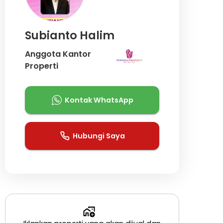
Subianto Halim
Anggota Kantor
Properti
Kontak WhatsApp
Hubungi Saya