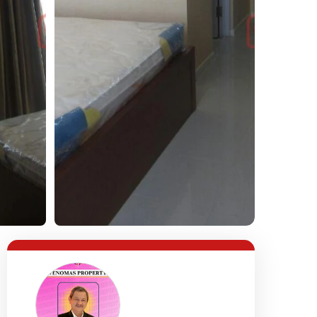
Lihat Semua Foto