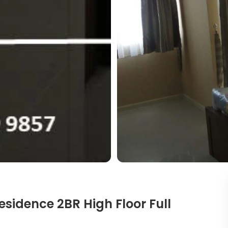
sidence 2BR High Floor Full